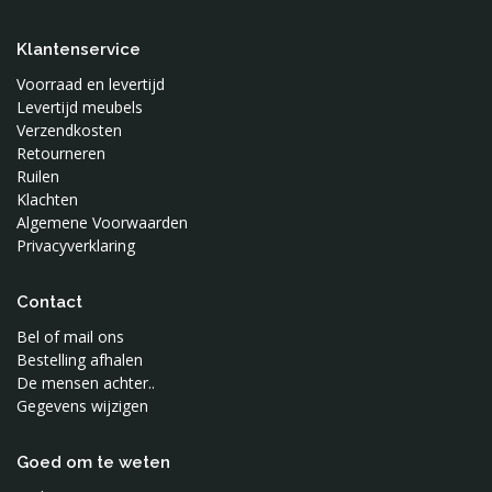
Klantenservice
Voorraad en levertijd
Levertijd meubels
Verzendkosten
Retourneren
Ruilen
Klachten
Algemene Voorwaarden
Privacyverklaring
Contact
Bel of mail ons
Bestelling afhalen
De mensen achter..
Gegevens wijzigen
Goed om te weten