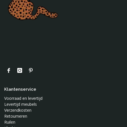
Behang
Klantenservice
Voorraad en levertijd
Levertijd meubels
Verzendkosten
Retourneren
Ruilen