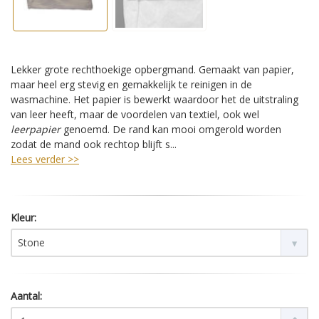
Lekker grote rechthoekige opbergmand. Gemaakt van papier,
maar heel erg stevig en gemakkelijk te reinigen in de
wasmachine. Het papier is bewerkt waardoor het de uitstraling
van leer heeft, maar de voordelen van textiel, ook wel
leerpapier
genoemd. De rand kan mooi omgerold worden
zodat de mand ook rechtop blijft s...
Lees verder >>
Kleur:
Stone
Aantal: