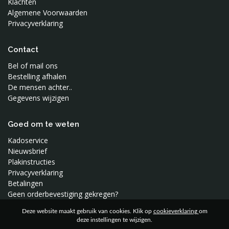
Klachten
Algemene Voorwaarden
Privacyverklaring
Contact
Bel of mail ons
Bestelling afhalen
De mensen achter..
Gegevens wijzigen
Goed om te weten
Kadoservice
Nieuwsbrief
Plakinstructies
Privacyverklaring
Betalingen
Geen orderbevestiging gekregen?
Deze website maakt gebruik van cookies. Klik op
cookieverklaring
om
deze instellingen te wijzigen.