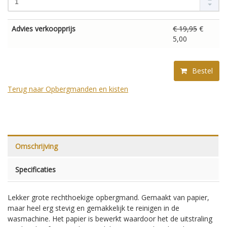
Advies verkoopprijs
€ 19,95
€
5,00
Bestel
Terug naar Opbergmanden en kisten
Omschrijving
Specificaties
Lekker grote rechthoekige opbergmand. Gemaakt van papier,
maar heel erg stevig en gemakkelijk te reinigen in de
wasmachine. Het papier is bewerkt waardoor het de uitstraling