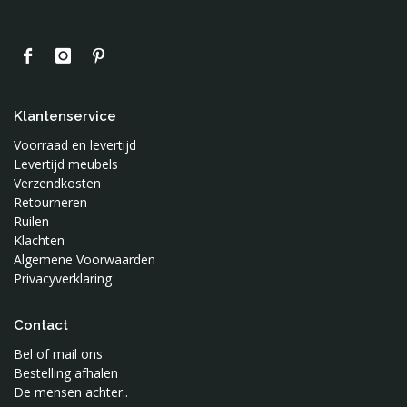
Klantenservice
Voorraad en levertijd
Levertijd meubels
Verzendkosten
Retourneren
Ruilen
Klachten
Algemene Voorwaarden
Privacyverklaring
Contact
Bel of mail ons
Bestelling afhalen
De mensen achter..