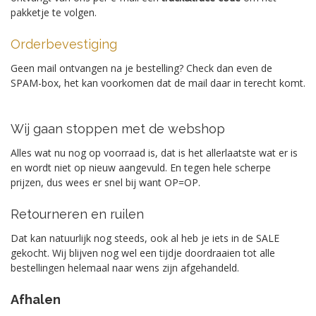
pakketje te volgen.
Orderbevestiging
Geen mail ontvangen na je bestelling? Check dan even de
SPAM-box, het kan voorkomen dat de mail daar in terecht komt.
Wij gaan stoppen met de webshop
Alles wat nu nog op voorraad is, dat is het allerlaatste wat er is
en wordt niet op nieuw aangevuld. En tegen hele scherpe
prijzen, dus wees er snel bij want OP=OP.
Retourneren en ruilen
Dat kan natuurlijk nog steeds, ook al heb je iets in de SALE
gekocht. Wij blijven nog wel een tijdje doordraaien tot alle
bestellingen helemaal naar wens zijn afgehandeld.
Afhalen