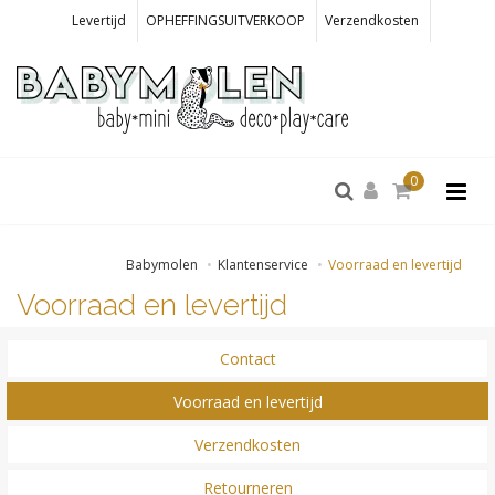
Levertijd
OPHEFFINGSUITVERKOOP
Verzendkosten
0
Babymolen
Klantenservice
Voorraad en levertijd
Voorraad en levertijd
Contact
Voorraad en levertijd
Verzendkosten
Retourneren