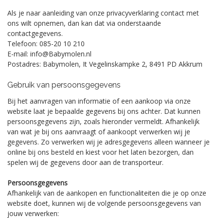
Als je naar aanleiding van onze privacyverklaring contact met
ons wilt opnemen, dan kan dat via onderstaande
contactgegevens.
Telefoon:
085-20 10 210
E-mail:
info@Babymolen.nl
Postadres:
Babymolen, It Vegelinskampke 2, 8491 PD Akkrum
Gebruik van persoonsgegevens
Bij het aanvragen van informatie of een aankoop via onze
website laat je bepaalde gegevens bij ons achter. Dat kunnen
persoonsgegevens zijn, zoals hieronder vermeldt. Afhankelijk
van wat je bij ons aanvraagt of aankoopt verwerken wij je
gegevens. Zo verwerken wij je adresgegevens alleen wanneer je
online bij ons besteld en kiest voor het laten bezorgen, dan
spelen wij de gegevens door aan de transporteur.
Persoonsgegevens
Afhankelijk van de aankopen en functionaliteiten die je op onze
website doet, kunnen wij de volgende persoonsgegevens van
jouw verwerken: