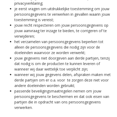
privacyverklaring;
je eerst vragen om uitdrukkelijke toestemming om jouw
persoonsgegevens te verwerken in gevallen waarin jouw
toestemming is vereist;
jouw recht respecteren om jouw persoonsgegevens op
jouw aanvraag ter inzage te bieden, te corrigeren of te
verwijderen;
het verzamelen van persoonsgegevens beperken tot
alleen de persoonsgegevens die nodig zijn voor de
doeleinden waarvoor ze worden verwerkt;
jouw gegevens niet doorgeven aan derde partijen, tenzij
dat nodig is om de producten te kunnen leveren of
wanneer wij daar wettelijk toe verplicht zijn;
wanneer wij jouw gegevens delen, afspraken maken met
derde partijen om er o.a. voor te zorgen deze niet voor
andere doeleinden worden gebruikt;
passende beveiligingsmaatregelen nemen om jouw
persoonsgegevens te beschermen en dat ook eisen van
partijen die in opdracht van ons persoonsgegevens
verwerken.