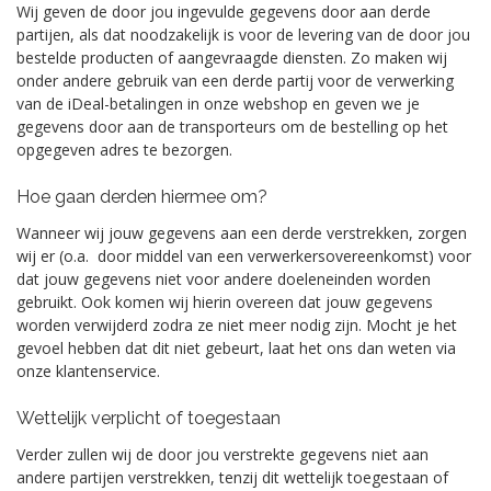
Wij geven de door jou ingevulde gegevens door aan derde
partijen, als dat noodzakelijk is voor de levering van de door jou
bestelde producten of aangevraagde diensten. Zo maken wij
onder andere gebruik van een derde partij voor de verwerking
van de iDeal-betalingen in onze webshop en geven we je
gegevens door aan de transporteurs om de bestelling op het
opgegeven adres te bezorgen.
Hoe gaan derden hiermee om?
Wanneer wij jouw gegevens aan een derde verstrekken, zorgen
wij er (o.a. door middel van een verwerkersovereenkomst) voor
dat jouw gegevens niet voor andere doeleneinden worden
gebruikt. Ook komen wij hierin overeen dat jouw gegevens
worden verwijderd zodra ze niet meer nodig zijn.
Mocht je het
gevoel hebben dat dit niet gebeurt, laat het ons dan weten via
onze klantenservice.
Wettelijk verplicht of toegestaan
Verder zullen wij de door jou verstrekte gegevens niet aan
andere partijen verstrekken, tenzij dit wettelijk toegestaan of