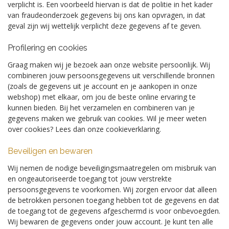
verplicht is. Een voorbeeld hiervan is dat de politie in het kader
van fraudeonderzoek gegevens bij ons kan opvragen, in dat
geval zijn wij wettelijk verplicht deze gegevens af te geven.
Profilering en cookies
Graag maken wij je bezoek aan onze website persoonlijk. Wij
combineren jouw persoonsgegevens uit verschillende bronnen
(zoals de gegevens uit je account en je aankopen in onze
webshop) met elkaar, om jou de beste online ervaring te
kunnen bieden.
Bij het verzamelen en combineren van je
gegevens maken we gebruik van cookies. Wil je meer weten
over cookies? Lees dan onze cookieverklaring.
Beveiligen en bewaren
Wij nemen de nodige beveiligingsmaatregelen om misbruik van
en ongeautoriseerde toegang tot jouw verstrekte
persoonsgegevens te voorkomen. Wij zorgen ervoor dat alleen
de betrokken personen toegang hebben tot de gegevens en dat
de toegang tot de gegevens afgeschermd is voor onbevoegden.
Wij bewaren de gegevens onder jouw account. Je kunt ten alle