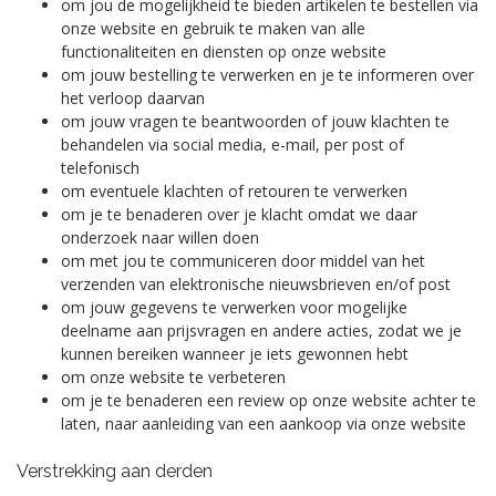
om jou de mogelijkheid te bieden artikelen te bestellen via
onze website en gebruik te maken van alle
functionaliteiten en diensten op onze website
om jouw bestelling te verwerken en je te informeren over
het verloop daarvan
om jouw vragen te beantwoorden of jouw klachten te
behandelen via social media, e-mail, per post of
telefonisch
om eventuele klachten of retouren te verwerken
om je te benaderen over je klacht omdat we daar
onderzoek naar willen doen
om met jou te communiceren door middel van het
verzenden van elektronische nieuwsbrieven en/of post
om jouw gegevens te verwerken voor mogelijke
deelname aan prijsvragen en andere acties, zodat we je
kunnen bereiken wanneer je iets gewonnen hebt
om onze website te verbeteren
om je te benaderen een review op onze website achter te
laten, naar aanleiding van een aankoop via onze website
Verstrekking aan derden