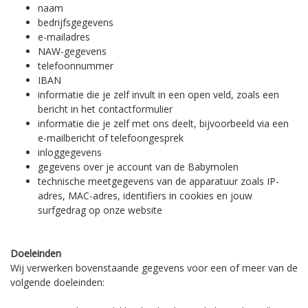
naam
bedrijfsgegevens
e-mailadres
NAW-gegevens
telefoonnummer
IBAN
informatie die je zelf invult in een open veld, zoals een
bericht in het contactformulier
informatie die je zelf met ons deelt, bijvoorbeeld via een
e-mailbericht of telefoongesprek
inloggegevens
gegevens over je account van de Babymolen
technische meetgegevens van de apparatuur zoals IP-
adres, MAC-adres, identifiers in cookies en jouw
surfgedrag op onze website
Doeleinden
Wij verwerken bovenstaande gegevens voor een of meer van de
volgende doeleinden: