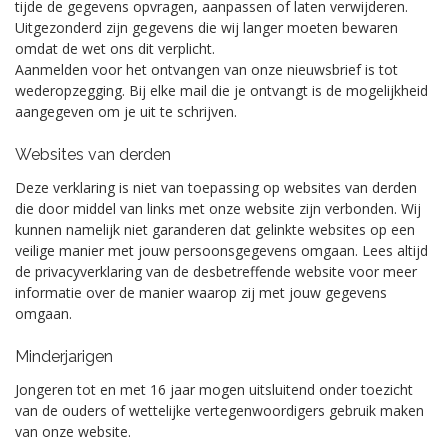
tijde de gegevens opvragen, aanpassen of laten verwijderen.
Uitgezonderd zijn gegevens die wij langer moeten bewaren
omdat de wet ons dit verplicht.
Aanmelden voor het ontvangen van onze nieuwsbrief is tot
wederopzegging. Bij elke mail die je ontvangt is de mogelijkheid
aangegeven om je uit te schrijven.
Websites van derden
Deze verklaring is niet van toepassing op websites van derden
die door middel van links met onze website zijn verbonden. Wij
kunnen namelijk niet garanderen dat gelinkte websites op een
veilige manier met jouw persoonsgegevens omgaan. Lees altijd
de privacyverklaring van de desbetreffende website voor meer
informatie over de manier waarop zij met jouw gegevens
omgaan.
Minderjarigen
Jongeren tot en met 16 jaar mogen uitsluitend onder toezicht
van de ouders of wettelijke vertegenwoordigers gebruik maken
van onze website.