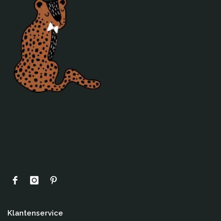
Klantenservice