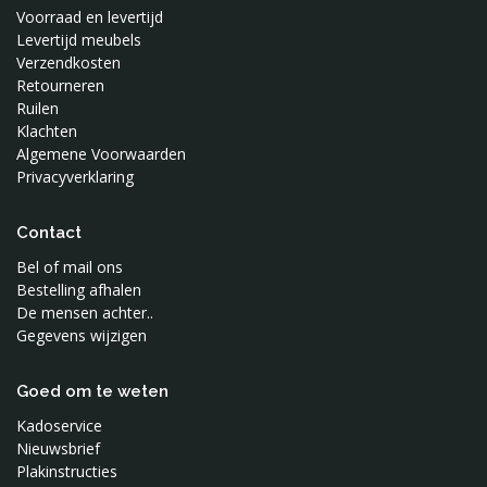
Voorraad en levertijd
Levertijd meubels
Verzendkosten
Retourneren
Ruilen
Klachten
Algemene Voorwaarden
Privacyverklaring
Contact
Bel of mail ons
Bestelling afhalen
De mensen achter..
Gegevens wijzigen
Goed om te weten
Kadoservice
Nieuwsbrief
Plakinstructies