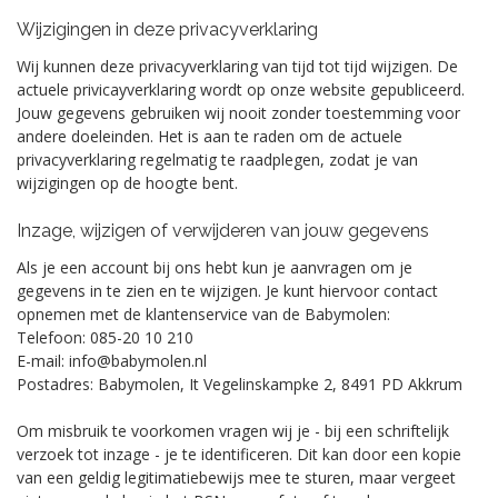
Wijzigingen in deze privacyverklaring
Wij kunnen deze privacyverklaring van tijd tot tijd wijzigen. De
actuele privicayverklaring wordt op onze website gepubliceerd.
Jouw gegevens gebruiken wij nooit zonder toestemming voor
andere doeleinden. Het is aan te raden om de actuele
privacyverklaring regelmatig te raadplegen, zodat je van
wijzigingen op de hoogte bent.
Inzage, wijzigen of verwijderen van jouw gegevens
Als je een account bij ons hebt kun je aanvragen om je
gegevens in te zien en te wijzigen. Je kunt hiervoor contact
opnemen met de klantenservice van de Babymolen:
Telefoon:
085-20 10 210
E-mail:
info@babymolen.nl
Postadres:
Babymolen, It Vegelinskampke 2, 8491 PD Akkrum
Om misbruik te voorkomen vragen wij je - bij een schriftelijk
verzoek tot inzage - je te identificeren. Dit kan door een kopie
van een geldig legitimatiebewijs mee te sturen, maar vergeet