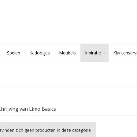
Spelen
Kadootjes
Meubels
Inpiratie
Klantenserv
hrijving van Limo Basics
evinden zich geen producten in deze categorie