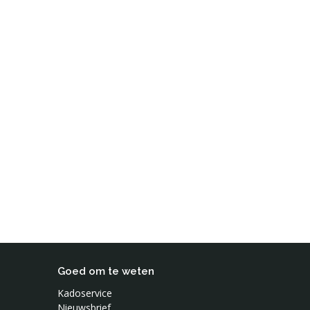
Goed om te weten
Kadoservice
Nieuwsbrief