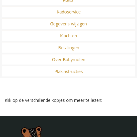
Kadoservice
Gegevens wijzigen
Klachten
Betalingen
Over Babymolen
Plakinstructies
Klik op de verschillende kopjes om meer te lezen: