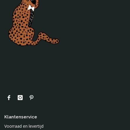
Klantenservice
Voorraad en levertijd