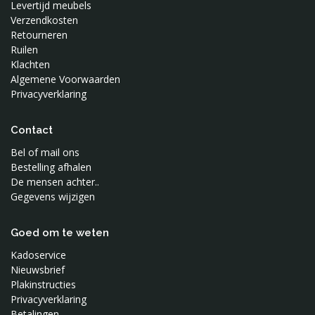
Levertijd meubels
Verzendkosten
Retourneren
Ruilen
Klachten
Algemene Voorwaarden
Privacyverklaring
Contact
Bel of mail ons
Bestelling afhalen
De mensen achter..
Gegevens wijzigen
Goed om te weten
Kadoservice
Nieuwsbrief
Plakinstructies
Privacyverklaring
Betalingen