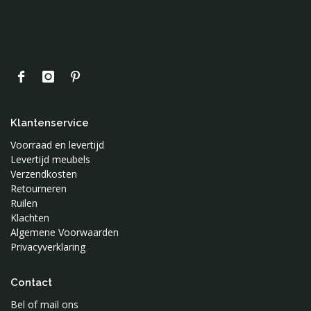
Klantenservice
Voorraad en levertijd
Levertijd meubels
Verzendkosten
Retourneren
Ruilen
Klachten
Algemene Voorwaarden
Privacyverklaring
Contact
Bel of mail ons