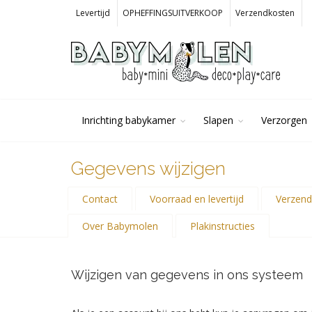
Levertijd
OPHEFFINGSUITVERKOOP
Verzendkosten
Inrichting babykamer
Slapen
Verzorgen
Gegevens wijzigen
Contact
Voorraad en levertijd
Verzend
Over Babymolen
Plakinstructies
Wijzigen van gegevens in ons systeem