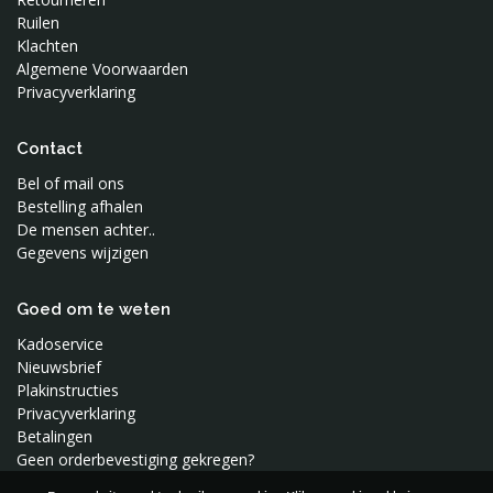
Ruilen
Klachten
Algemene Voorwaarden
Privacyverklaring
Contact
Bel of mail ons
Bestelling afhalen
De mensen achter..
Gegevens wijzigen
Goed om te weten
Kadoservice
Nieuwsbrief
Plakinstructies
Privacyverklaring
Betalingen
Geen orderbevestiging gekregen?