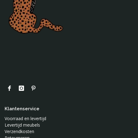
Klantenservice
Voorraad en levertijd
Levertijd meubels
Verzendkosten
Retourneren