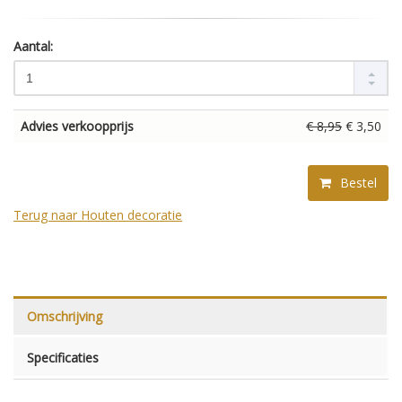
Aantal:
Advies verkoopprijs
€ 8,95
€ 3,50
Bestel
Terug naar Houten decoratie
Omschrijving
Specificaties