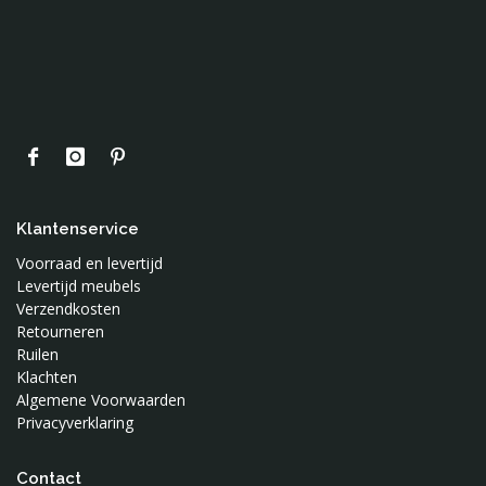
Klantenservice
Voorraad en levertijd
Levertijd meubels
Verzendkosten
Retourneren
Ruilen
Klachten
Algemene Voorwaarden
Privacyverklaring
Contact