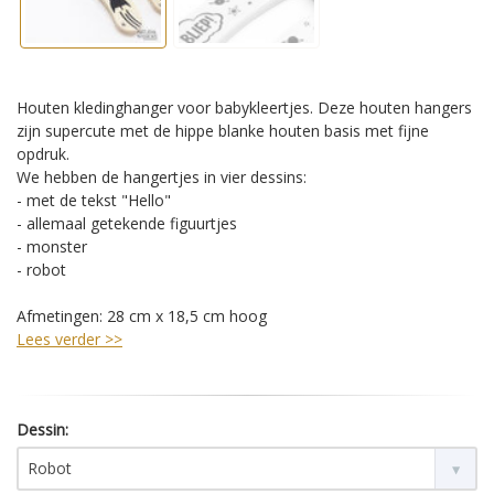
Houten kledinghanger voor babykleertjes. Deze houten hangers
zijn supercute met de hippe blanke houten basis met fijne
opdruk.
We hebben de hangertjes in vier dessins:
- met de tekst "Hello"
- allemaal getekende figuurtjes
- monster
- robot
Afmetingen: 28 cm x 18,5 cm hoog
Lees verder >>
Dessin:
Robot