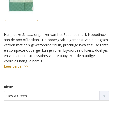
Hang deze
Sevilla
organizer van het Spaanse merk Nobodinoz
aan de box of ledikant. De opbergzak is gemaakt van biologisch
katoen met een gewatteerde finish, prachtige kwaliteit. De lichte
en compacte opberger kun je vullen bijvoorbeeld luiers, doekjes
en vele andere accessoires van je baby. Met de handige
koordjes hang je hem z...
Lees verder >>
Kleur:
Siesta Green