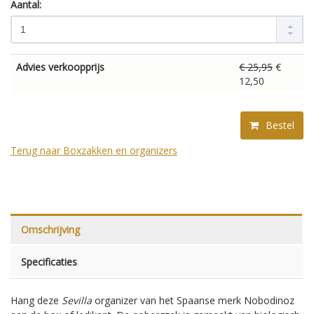
Aantal:
Advies verkoopprijs
€ 25,95
€
12,50
Bestel
Terug naar Boxzakken en organizers
Omschrijving
Specificaties
Hang deze
Sevilla
organizer van het Spaanse merk Nobodinoz