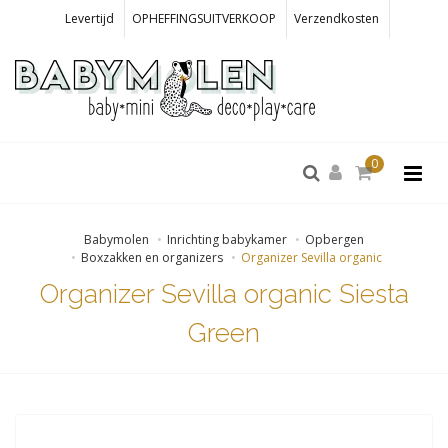
Levertijd
OPHEFFINGSUITVERKOOP
Verzendkosten
0
Babymolen
Inrichting babykamer
Opbergen
Boxzakken en organizers
Organizer Sevilla organic
Organizer Sevilla organic Siesta
Green