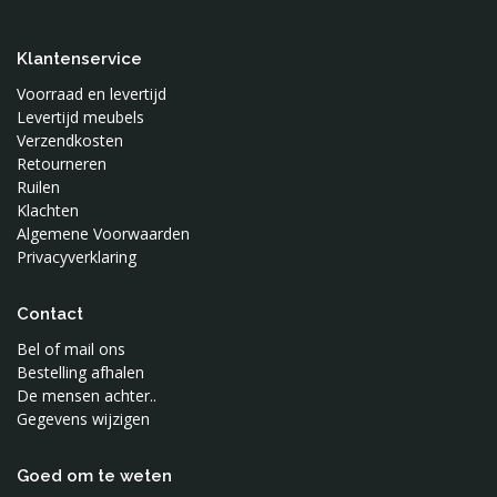
Klantenservice
Voorraad en levertijd
Levertijd meubels
Verzendkosten
Retourneren
Ruilen
Klachten
Algemene Voorwaarden
Privacyverklaring
Contact
Bel of mail ons
Bestelling afhalen
De mensen achter..
Gegevens wijzigen
Goed om te weten