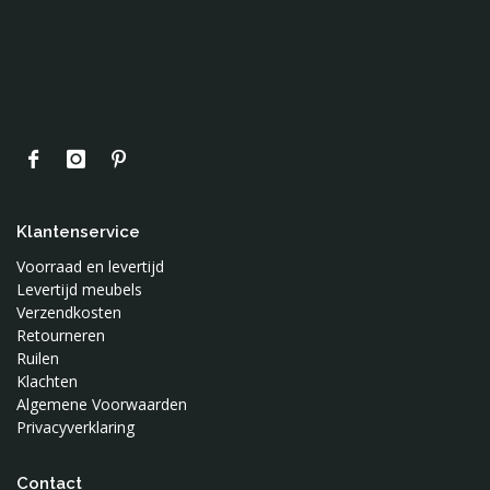
Klantenservice
Voorraad en levertijd
Levertijd meubels
Verzendkosten
Retourneren
Ruilen
Klachten
Algemene Voorwaarden
Privacyverklaring
Contact