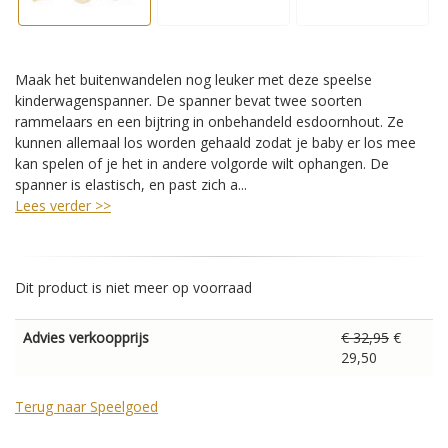
Maak het buitenwandelen nog leuker met deze speelse
kinderwagenspanner. De spanner bevat twee soorten
rammelaars en een bijtring in onbehandeld esdoornhout. Ze
kunnen allemaal los worden gehaald zodat je baby er los mee
kan spelen of je het in andere volgorde wilt ophangen. De
spanner is elastisch, en past zich a...
Lees verder >>
Dit product is niet meer op voorraad
Advies verkoopprijs
€ 32,95
€
29,50
Terug naar Speelgoed