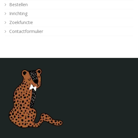
Bestellen
Inrichting
Zoekfunctie
Contactformulier