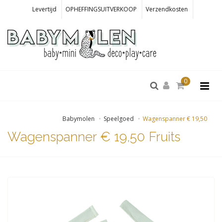
Levertijd
OPHEFFINGSUITVERKOOP
Verzendkosten
0
Babymolen
Speelgoed
Wagenspanner € 19,50
Wagenspanner € 19,50 Fruits