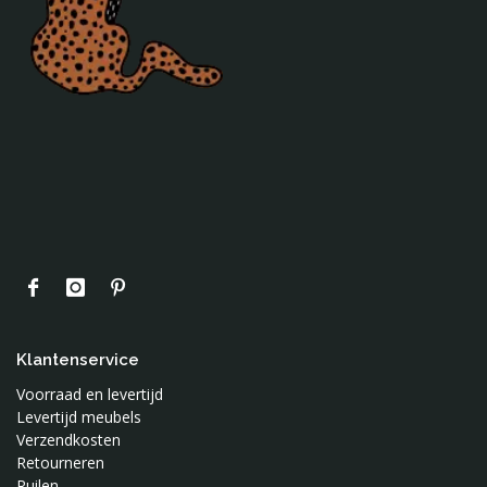
Klantenservice
Voorraad en levertijd
Levertijd meubels
Verzendkosten
Retourneren
Ruilen