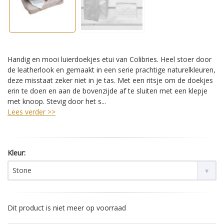
Handig en mooi luierdoekjes etui van Colibries. Heel stoer door
de leatherlook en gemaakt in een serie prachtige naturelkleuren,
deze misstaat zeker niet in je tas. Met een ritsje om de doekjes
erin te doen en aan de bovenzijde af te sluiten met een klepje
met knoop. Stevig door het s...
Lees verder >>
Kleur:
Stone
Dit product is niet meer op voorraad