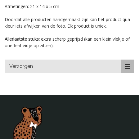
Afmetingen: 21 x 14 x 5 cm
Doordat alle producten handgemaakt zijn kan het product qua
kleur iets afwijken van de foto. Elk product is uniek.
Allerlaatste stuks:
extra scherp geprijsd (kan een klein vlekje of
oneffenheidje op zitten).
Verzorgen