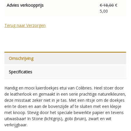
Advies verkoopprijs
€ 18,00
€
5,00
Terug naar Verzorgen
Omschrijving
Specificaties
Handig en mooi luierdoekjes etui van Colibries. Heel stoer door
de leatherlook en gemaakt in een serie prachtige naturelkleuren,
deze misstaat zeker niet in je tas. Met een ritsje om de doekjes
erin te doen en aan de bovenzijde af te sluiten met een klepje
met knoop. Stevig door het speciale bewerkte papier en tevens
uitwasbaar! In Stone (lichtgrijs), gobi (bruin), zwart en wit
verkrijgbaar.