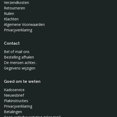
Verzendkosten
Retourneren
Ruilen
Klachten
Algemene Voorwaarden
Privacyverklaring
Contact
Bel of mail ons
Bestelling afhalen
De mensen achter..
Gegevens wijzigen
Goed om te weten
Kadoservice
Nieuwsbrief
Plakinstructies
Privacyverklaring
Betalingen