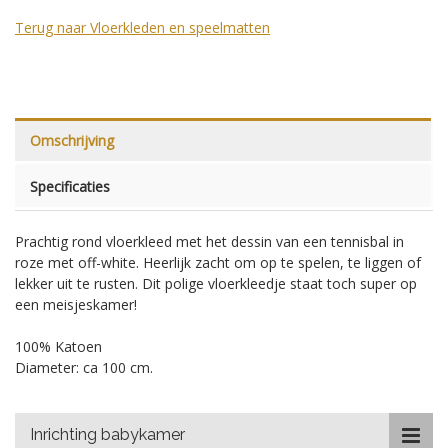
Terug naar Vloerkleden en speelmatten
Omschrijving
Specificaties
Prachtig rond vloerkleed met het dessin van een tennisbal in
roze met off-white. Heerlijk zacht om op te spelen, te liggen of
lekker uit te rusten. Dit polige vloerkleedje staat toch super op
een meisjeskamer!
100% Katoen
Diameter: ca 100 cm.
Inrichting babykamer