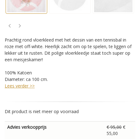
Prachtig rond vloerkleed met het dessin van een tennisbal in
roze met off-white. Heerlijk zacht om op te spelen, te liggen of
lekker uit te rusten. Dit polige vloerkleedje staat toch super op
een meisjeskamer!
100% Katoen
Diameter: ca 100 cm.
Lees verder >>
Dit product is niet meer op voorraad
Advies verkoopprijs
€ 95,00
€
55,00