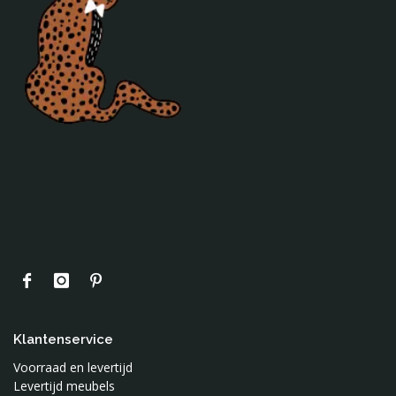
Klantenservice
Voorraad en levertijd
Levertijd meubels