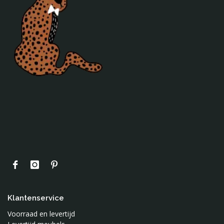
Klantenservice
Voorraad en levertijd