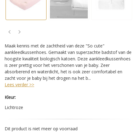
Maak kennis met de zachtheid van deze "So cute"
aankleedkussenhoes. Gemaakt van superzachte badstof van de
hoogste kwaliteit biologisch katoen. Deze aankleedkussenhoes
is zeer prettig voor het verschonen van je baby. Zeer
absorberend en waterdicht, het is ook zeer comfortabel en
zacht voor je baby bij het drogen na het b...
Lees verder >>
Kleur:
Lichtroze
Dit product is niet meer op voorraad