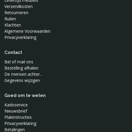
Levertijd meubels
Verzendkosten
Retourneren
Ruilen
Klachten
Algemene Voorwaarden
Privacyverklaring
Contact
Bel of mail ons
Bestelling afhalen
De mensen achter..
Gegevens wijzigen
Goed om te weten
Kadoservice
Nieuwsbrief
Plakinstructies
Privacyverklaring
Betalingen