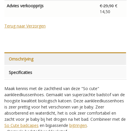
Advies verkoopprijs
€ 29,90
€
14,50
Terug naar Verzorgen
Omschrijving
Specificaties
Maak kennis met de zachtheid van deze "So cute"
aankleedkussenhoes. Gemaakt van superzachte badstof van de
hoogste kwaliteit biologisch katoen. Deze aankleedkussenhoes
is zeer prettig voor het verschonen van je baby. Zeer
absorberend en waterdicht, het is ook zeer comfortabel en
zacht voor je baby bij het drogen na het bad. Combineer met de
So Cute badcapes
en bijpassende
bijtringen
.