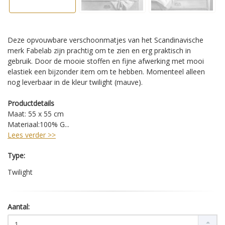
Deze opvouwbare verschoonmatjes van het Scandinavische
merk Fabelab zijn prachtig om te zien en erg praktisch in
gebruik. Door de mooie stoffen en fijne afwerking met mooi
elastiek een bijzonder item om te hebben. Momenteel alleen
nog leverbaar in de kleur twilight (mauve).
Productdetails
Maat: 55 x 55 cm
Materiaal:100% G...
Lees verder >>
Type:
Twilight
Aantal: