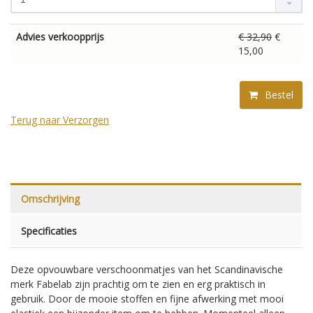
Advies verkoopprijs
€ 32,90
€
15,00
Bestel
Terug naar Verzorgen
Omschrijving
Specificaties
Deze opvouwbare verschoonmatjes van het Scandinavische
merk Fabelab zijn prachtig om te zien en erg praktisch in
gebruik. Door de mooie stoffen en fijne afwerking met mooi