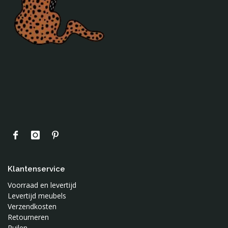
Klantenservice
Voorraad en levertijd
Levertijd meubels
Verzendkosten
Retourneren
Ruilen