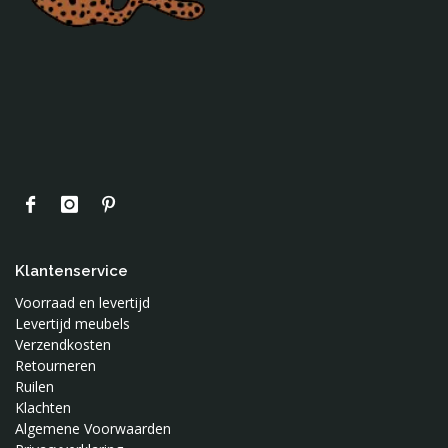
Klantenservice
Voorraad en levertijd
Levertijd meubels
Verzendkosten
Retourneren
Ruilen
Klachten
Algemene Voorwaarden