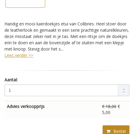
Handig en mooi luierdoekjes etui van Colibries. Heel stoer door
de leatherlook en gemaakt in een serie prachtige naturelkleuren,
deze misstaat zeker niet in je tas. Met een ritsje om de doekjes
erin te doen en aan de bovenzijde af te sluiten met een klepje
met knoop. Stevig door het s...
Lees verder >>
Aantal:
Advies verkoopprijs
€ 18,00
€
5,00
Bestel