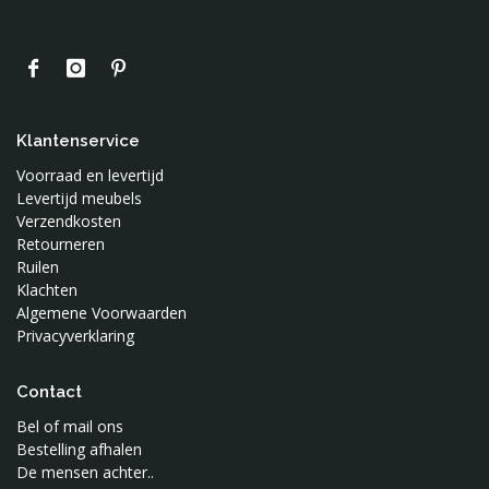
Klantenservice
Voorraad en levertijd
Levertijd meubels
Verzendkosten
Retourneren
Ruilen
Klachten
Algemene Voorwaarden
Privacyverklaring
Contact
Bel of mail ons
Bestelling afhalen
De mensen achter..