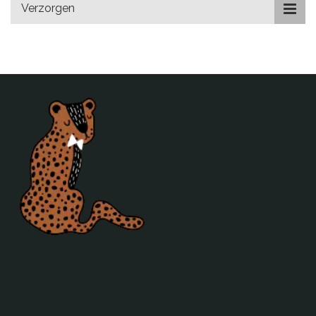
Verzorgen