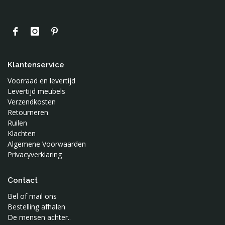
Klantenservice
Voorraad en levertijd
Levertijd meubels
Verzendkosten
Retourneren
Ruilen
Klachten
Algemene Voorwaarden
Privacyverklaring
Contact
Bel of mail ons
Bestelling afhalen
De mensen achter..