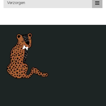
Verzorgen