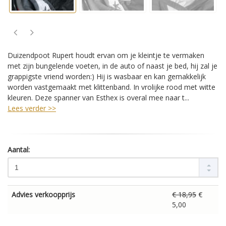
Duizendpoot Rupert houdt ervan om je kleintje te vermaken
met zijn bungelende voeten, in de auto of naast je bed, hij zal je
grappigste vriend worden:) Hij is wasbaar en kan gemakkelijk
worden vastgemaakt met klittenband. In vrolijke rood met witte
kleuren. Deze spanner van Esthex is overal mee naar t...
Lees verder >>
Aantal:
Advies verkoopprijs
€ 18,95
€
5,00