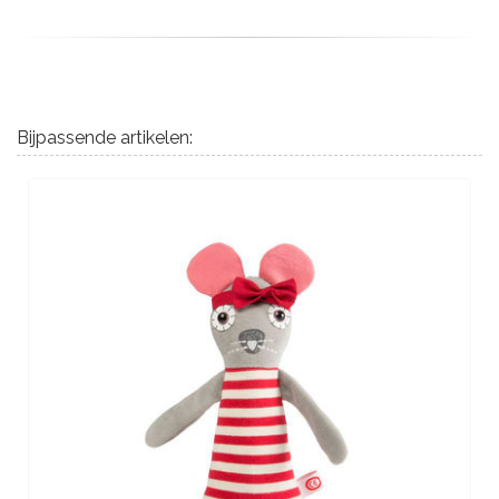
Bijpassende artikelen: