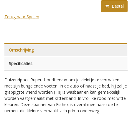
Bestel
Terug naar Spelen
Omschrijving
Specificaties
Duizendpoot Rupert houdt ervan om je kleintje te vermaken
met zijn bungelende voeten, in de auto of naast je bed, hij zal je
grappigste vriend worden:) Hij is wasbaar en kan gemakkelijk
worden vastgemaakt met klittenband. In vrolijke rood met witte
kleuren. Deze spanner van Esthex is overal mee naar toe te
nemen, die kleinte vermaakt zich prima onderweg.