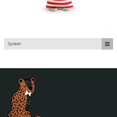
Spelen