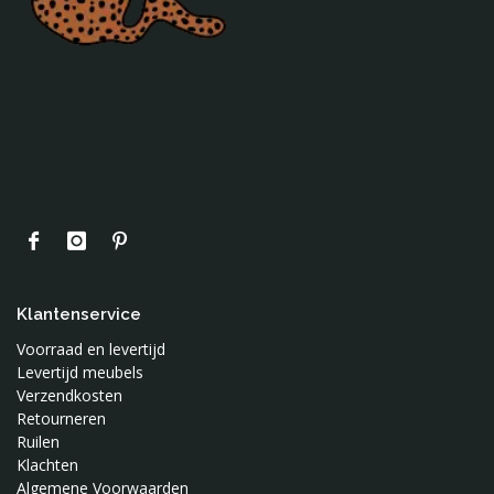
Klantenservice
Voorraad en levertijd
Levertijd meubels
Verzendkosten
Retourneren
Ruilen
Klachten
Algemene Voorwaarden