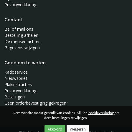
Privacyverklaring
Contact
Bel of mail ons
Bestelling afhalen
De mensen achter..
Gegevens wijzigen
Goed om te weten
Kadoservice
Nieuwsbrief
Plakinstructies
Privacyverklaring
Betalingen
Geen orderbevestiging gekregen?
Deze website maakt gebruik van cookies. Klik op
cookieverklaring
om
deze instellingen te wijzigen.