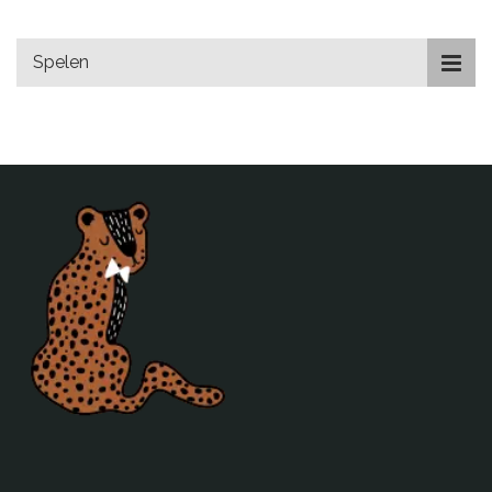
Spelen