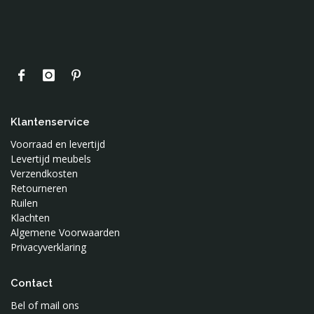
Klantenservice
Voorraad en levertijd
Levertijd meubels
Verzendkosten
Retourneren
Ruilen
Klachten
Algemene Voorwaarden
Privacyverklaring
Contact
Bel of mail ons