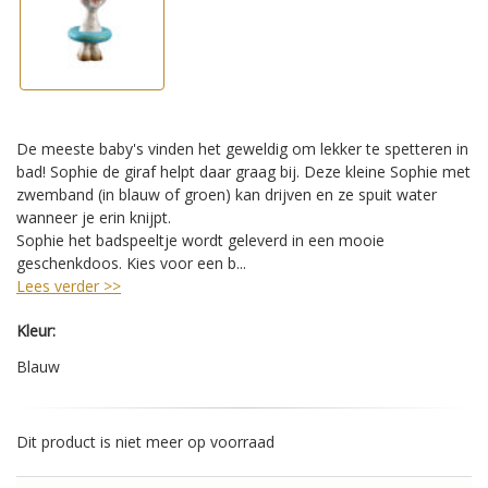
De meeste baby's vinden het geweldig om lekker te spetteren in
bad! Sophie de giraf helpt daar graag bij. Deze kleine Sophie met
zwemband (in blauw of groen) kan drijven en ze spuit water
wanneer je erin knijpt.
Sophie het badspeeltje wordt geleverd in een mooie
geschenkdoos.
Kies voor een b...
Lees verder >>
Kleur:
Blauw
Dit product is niet meer op voorraad