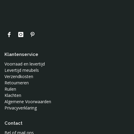
Klantenservice
Voorraad en levertijd
Levertijd meubels
Verzendkosten
Retourneren
Ruilen
Klachten
Algemene Voorwaarden
Privacyverklaring
Contact
Bel of mail ons