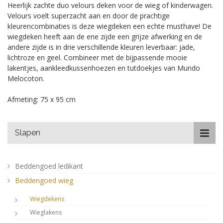
Heerlijk zachte duo velours deken voor de wieg of kinderwagen.
Velours voelt superzacht aan en door de prachtige
kleurencombinaties is deze wiegdeken een echte musthave! De
wiegdeken heeft aan de ene zijde een grijze afwerking en de
andere zijde is in drie verschillende kleuren leverbaar: jade,
lichtroze en geel. Combineer met de bijpassende mooie
lakentjes, aankleedkussenhoezen en tutdoekjes van Mundo
Melocoton.
Afmeting: 75 x 95 cm
Slapen
Beddengoed ledikant
Beddengoed wieg
Wiegdekens
Wieglakens