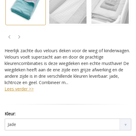
Heerlijk zachte duo velours deken voor de wieg of kinderwagen.
Velours voelt superzacht aan en door de prachtige
kleurencombinaties is deze wiegdeken een echte musthave! De
wiegdeken heeft aan de ene zijde een grijze afwerking en de
andere zijde is in drie verschillende kleuren leverbaar: jade,
lichtroze en geel. Combineer m...
Lees verder >>
Kleur:
Jade