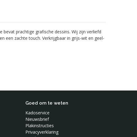
bevat prachtige grafische dessins. Wij zijn verliefd
n een zachte touch. Verkrijgbaar in grijs-wit en geel-
Goed om te weten
Kadoservice
Nieuwsbrief
Plakinstructies
Privacyverklaring