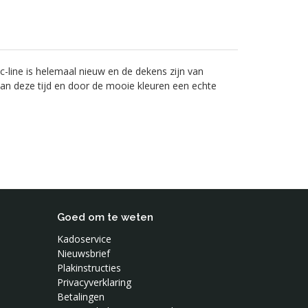
-line is helemaal nieuw en de dekens zijn van
van deze tijd en door de mooie kleuren een echte
Goed om te weten
Kadoservice
Nieuwsbrief
Plakinstructies
Privacyverklaring
Betalingen