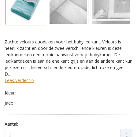
Zachte velours duodeken voor het baby ledikant. Velours is
heerlijk zacht en door de twee verschillende kleuren is deze
ledikantdeken een mooie aanwinst voor je babykamer. De
ledikantdeken is aan de ene kant grijs en aan de andere kant kun
je kiezen uit drie verschillende kleuren: jade, lichtroze en geel.
D...
Lees verder >>
Kleur:
Jade
Aantal: