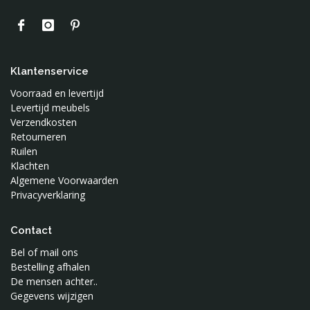
Klantenservice
Voorraad en levertijd
Levertijd meubels
Verzendkosten
Retourneren
Ruilen
Klachten
Algemene Voorwaarden
Privacyverklaring
Contact
Bel of mail ons
Bestelling afhalen
De mensen achter..
Gegevens wijzigen