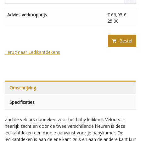
Advies verkoopprijs
€ 66,95
€
25,00
Bestel
Terug naar Ledikantdekens
Omschrijving
Specificaties
Zachte velours duodeken voor het baby ledikant. Velours is
heerlijk zacht en door de twee verschillende kleuren is deze
ledikantdeken een mooie aanwinst voor je babykamer. De
ledikantdeken is aan de ene kant grijs en aan de andere kant kun