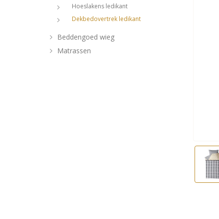
Hoeslakens ledikant
Dekbedovertrek ledikant
Beddengoed wieg
Matrassen