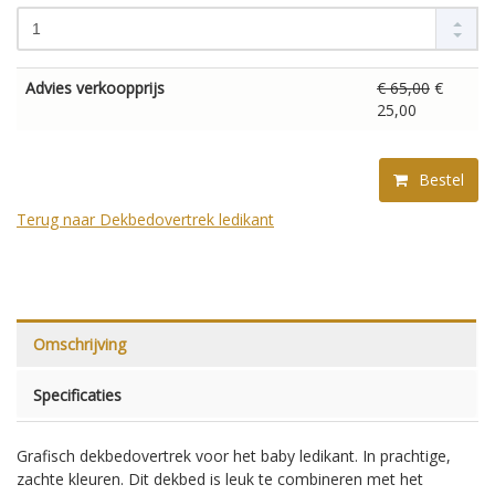
Advies verkoopprijs
€ 65,00
€
25,00
Bestel
Terug naar Dekbedovertrek ledikant
Omschrijving
Specificaties
Grafisch dekbedovertrek voor het baby ledikant. In prachtige,
zachte kleuren. Dit dekbed is leuk te combineren met het