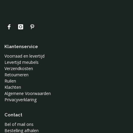
Klantenservice
Voorraad en levertijd
Levertijd meubels
Verzendkosten
Retourneren
Ruilen
Klachten
Algemene Voorwaarden
Privacyverklaring
Contact
Bel of mail ons
Bestelling afhalen