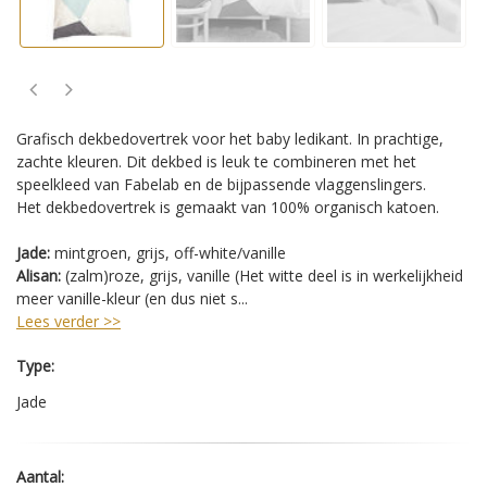
Grafisch dekbedovertrek voor het baby ledikant. In prachtige,
zachte kleuren. Dit dekbed is leuk te combineren met het
speelkleed van Fabelab en de bijpassende vlaggenslingers.
Het dekbedovertrek is gemaakt van 100% organisch katoen.
Jade:
mintgroen, grijs, off-white/vanille
Alisan:
(zalm)roze, grijs, vanille (Het witte deel is in werkelijkheid
meer vanille-kleur (en dus niet s...
Lees verder >>
Type:
Jade
Aantal: