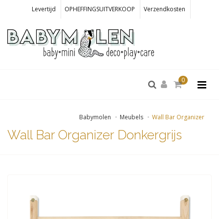
Levertijd
OPHEFFINGSUITVERKOOP
Verzendkosten
0
Babymolen
Meubels
Wall Bar Organizer
Wall Bar Organizer Donkergrijs