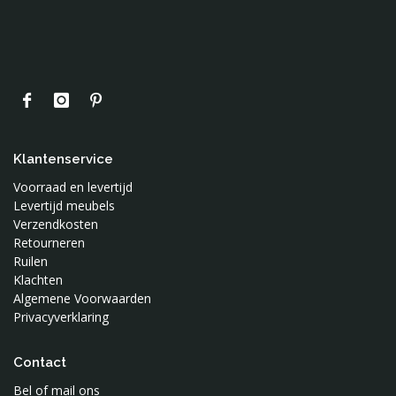
Klantenservice
Voorraad en levertijd
Levertijd meubels
Verzendkosten
Retourneren
Ruilen
Klachten
Algemene Voorwaarden
Privacyverklaring
Contact
Bel of mail ons