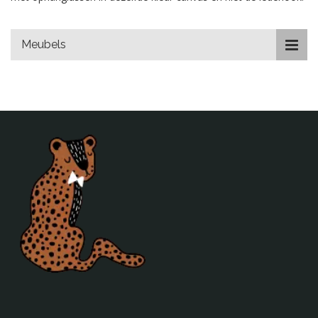
Meubels