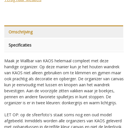
Omschrijving
Specificaties
Maak je Wallbar van KAOS helemaal compleet met deze
handige organizer. Op deze manier kun je het houten wandrek
van KAOS niet alleen gebruiken om te klimmen en gymen maar
ook prachtig als decoratie en opberger. De organizer van canvas
kun je eenvoudig met lussen en knopen aan het wandrek
bevestigen. Aan de voorzijde zitten vakken waar je boekjes,
pennen en andere favoriete spulletjes in kunt stoppen. De
organizer is er in twee kleuren: donkergrijs en warm lichtgrijs.
LET OP: op de sfeerfoto's staat soms nog een oud model
afgebeeld. Inmiddels worden alle organziers van KAOS geleverd
met ophanglussen in dezelfde kleur canvas en niet de lederlook.