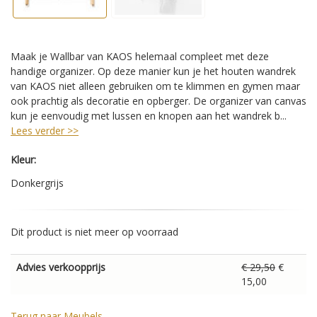
Maak je Wallbar van KAOS helemaal compleet met deze
handige organizer. Op deze manier kun je het houten wandrek
van KAOS niet alleen gebruiken om te klimmen en gymen maar
ook prachtig als decoratie en opberger. De organizer van canvas
kun je eenvoudig met lussen en knopen aan het wandrek b...
Lees verder >>
Kleur:
Donkergrijs
Dit product is niet meer op voorraad
Advies verkoopprijs
€ 29,50
€
15,00
Terug naar Meubels