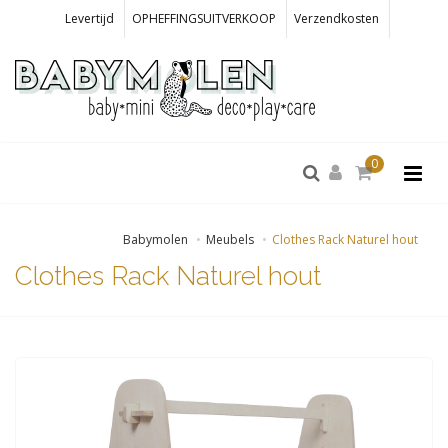
Levertijd
OPHEFFINGSUITVERKOOP
Verzendkosten
0
Babymolen
Meubels
Clothes Rack Naturel hout
Clothes Rack Naturel hout