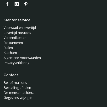
Klantenservice
Voorraad en levertijd
Levertijd meubels
Verzendkosten
Retourneren
Ruilen
Klachten
Algemene Voorwaarden
Privacyverklaring
Contact
Bel of mail ons
Bestelling afhalen
De mensen achter..
Gegevens wijzigen