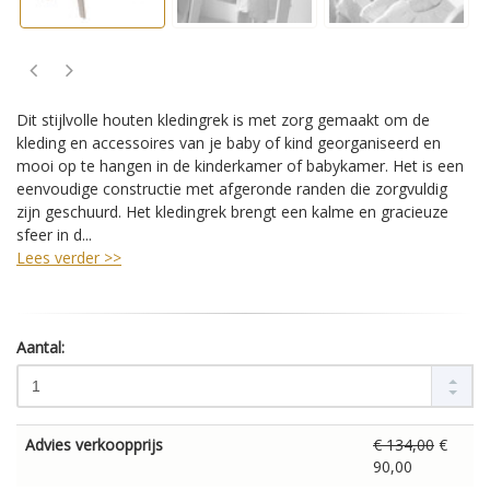
Dit stijlvolle houten kledingrek is met zorg gemaakt om de
kleding en accessoires van je baby of kind georganiseerd en
mooi op te hangen in de kinderkamer of babykamer. Het is een
eenvoudige constructie met afgeronde randen die zorgvuldig
zijn geschuurd. Het kledingrek brengt een kalme en gracieuze
sfeer in d...
Lees verder >>
Aantal:
Advies verkoopprijs
€ 134,00
€
90,00