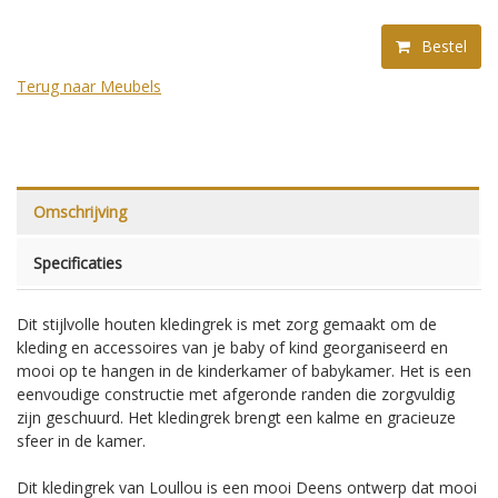
Bestel
Terug naar Meubels
Omschrijving
Specificaties
Dit stijlvolle houten kledingrek is met zorg gemaakt om de
kleding en accessoires van je baby of kind georganiseerd en
mooi op te hangen in de kinderkamer of babykamer. Het is een
eenvoudige constructie met afgeronde randen die zorgvuldig
zijn geschuurd. Het kledingrek brengt een kalme en gracieuze
sfeer in de kamer.
Dit kledingrek van Loullou is een mooi Deens ontwerp dat mooi