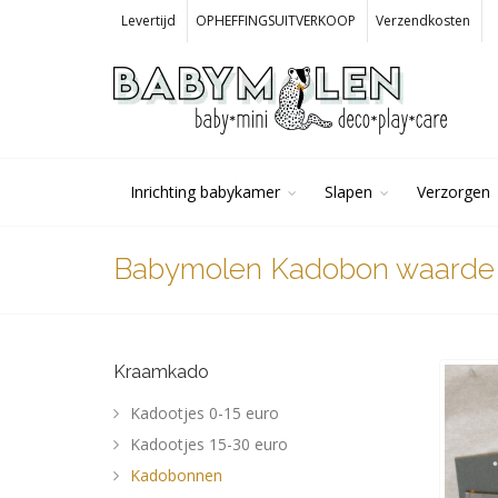
Levertijd
OPHEFFINGSUITVERKOOP
Verzendkosten
Inrichting babykamer
Slapen
Verzorgen
Babymolen Kadobon waarde 
Kraamkado
Kadootjes 0-15 euro
Kadootjes 15-30 euro
Kadobonnen