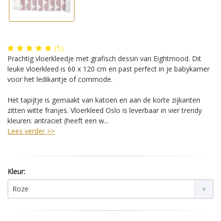
(
5
)
Prachtig vloerkleedje met grafisch dessin van Eightmood. Dit
leuke vloerkleed is 60 x 120 cm en past perfect in je babykamer
voor het ledikantje of commode.
Het tapijtje is gemaakt van katoen en aan de korte zijkanten
zitten witte franjes. Vloerkleed Oslo is leverbaar in vier trendy
kleuren: antraciet (heeft een w...
Lees verder >>
Kleur:
Roze