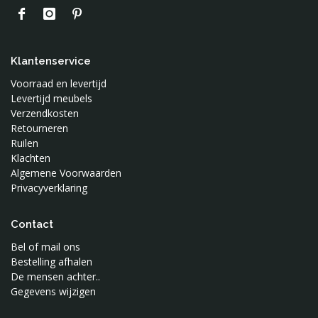
Klantenservice
Voorraad en levertijd
Levertijd meubels
Verzendkosten
Retourneren
Ruilen
Klachten
Algemene Voorwaarden
Privacyverklaring
Contact
Bel of mail ons
Bestelling afhalen
De mensen achter..
Gegevens wijzigen