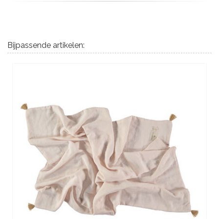
Bijpassende artikelen: