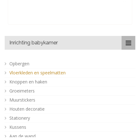
Inrichting babykamer
Opbergen
Vloerkleden en speelmatten
Knoppen en haken
Groeimeters
Muurstickers
Houten decoratie
Stationery
Kussens
Aan de wand