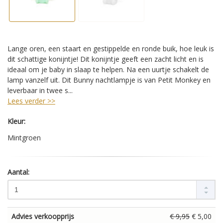
Lange oren, een staart en gestippelde en ronde buik, hoe leuk is
dit schattige konijntje! Dit konijntje geeft een zacht licht en is
ideaal om je baby in slaap te helpen. Na een uurtje schakelt de
lamp vanzelf uit. Dit Bunny nachtlampje is van Petit Monkey en
leverbaar in twee s...
Lees verder >>
Kleur:
Mintgroen
Aantal:
Advies verkoopprijs
€ 9,95
€ 5,00