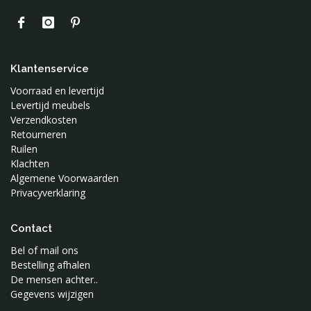
Klantenservice
Voorraad en levertijd
Levertijd meubels
Verzendkosten
Retourneren
Ruilen
Klachten
Algemene Voorwaarden
Privacyverklaring
Contact
Bel of mail ons
Bestelling afhalen
De mensen achter..
Gegevens wijzigen