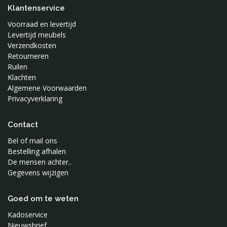
Klantenservice
Voorraad en levertijd
Levertijd meubels
Verzendkosten
Retourneren
Ruilen
Klachten
Algemene Voorwaarden
Privacyverklaring
Contact
Bel of mail ons
Bestelling afhalen
De mensen achter..
Gegevens wijzigen
Goed om te weten
Kadoservice
Nieuwsbrief