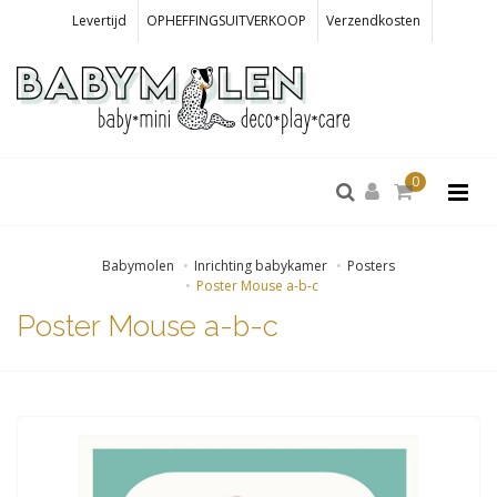
Levertijd
OPHEFFINGSUITVERKOOP
Verzendkosten
0
Babymolen
Inrichting babykamer
Posters
Poster Mouse a-b-c
Poster Mouse a-b-c