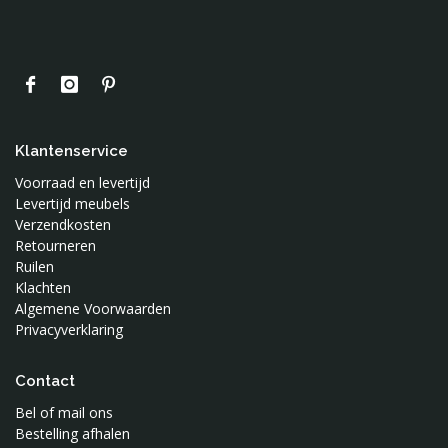
Klantenservice
Voorraad en levertijd
Levertijd meubels
Verzendkosten
Retourneren
Ruilen
Klachten
Algemene Voorwaarden
Privacyverklaring
Contact
Bel of mail ons
Bestelling afhalen