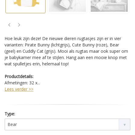
Hoe leuk zijn deze! De nieuwe dieren rugtasjes zijn er in vier
varianten: Pirate Bunny (lichtgrijs), Cute Bunny (roze), Bear
(geel) en Cuddly Cat (grijs). Mooi als rugtas maar ook super om
je babykamer mee af te stijlen. Hang aan een mooie knop met
wat spulletjes erin, helemaal top!
Productdetails:
Afmetingen: 32 x...
Lees verder >>
Type:
Bear