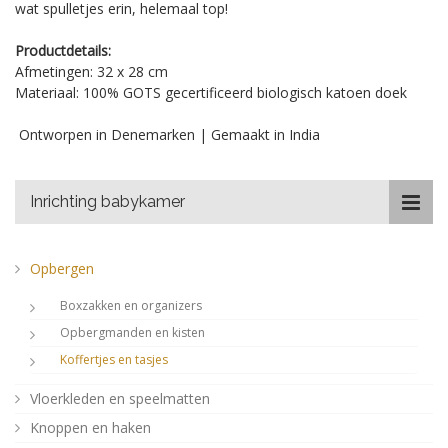
wat spulletjes erin, helemaal top!
Productdetails:
Afmetingen: 32 x 28 cm
Materiaal: 100% GOTS gecertificeerd biologisch katoen doek
Ontworpen in Denemarken | Gemaakt in India
Inrichting babykamer
Opbergen
Boxzakken en organizers
Opbergmanden en kisten
Koffertjes en tasjes
Vloerkleden en speelmatten
Knoppen en haken