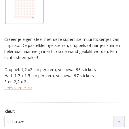
Creeer je eigen sfeer met deze supercute muurstickertjes van
Lilipinso. De pastelkleurige sterren, druppels of hartjes kunnen
helemaal naar eiegn inzicht op de wand geplakt worden. Een
echte sfeermaker!
Druppel: 1,2 x2 cm per item, vel bevat 98 stickers
Hart: 1,7 x 1,5 cm per item, vel bevat 97 stickers
Ster: 2,2 x 2...
Lees verder >>
Kleur:
Lichtroze