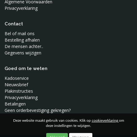
Algemene Voorwaarden
Privacyverklaring
Contact
Bel of mail ons
Bestelling afhalen
De mensen achter..
Gegevens wijzigen
Goed om te weten
Kadoservice
Nieuwsbrief
Plakinstructies
Privacyverklaring
Betalingen
Geen orderbevestiging gekregen?
Deze website maakt gebruik van cookies. Klik op
cookieverklaring
om
deze instellingen te wijzigen.