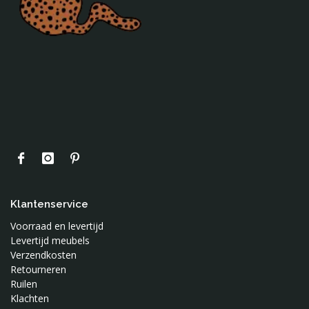
Klantenservice
Voorraad en levertijd
Levertijd meubels
Verzendkosten
Retourneren
Ruilen
Klachten