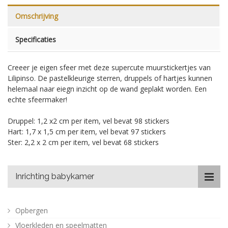
Omschrijving
Specificaties
Creeer je eigen sfeer met deze supercute muurstickertjes van
Lilipinso. De pastelkleurige sterren, druppels of hartjes kunnen
helemaal naar eiegn inzicht op de wand geplakt worden. Een
echte sfeermaker!
Druppel: 1,2 x2 cm per item, vel bevat 98 stickers
Hart: 1,7 x 1,5 cm per item, vel bevat 97 stickers
Ster: 2,2 x 2 cm per item, vel bevat 68 stickers
Inrichting babykamer
Opbergen
Vloerkleden en speelmatten