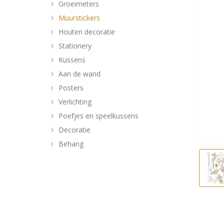
Groeimeters
Muurstickers
Houten decoratie
Stationery
Kussens
Aan de wand
Posters
Verlichting
Poefjes en speelkussens
Decoratie
Behang