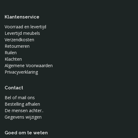
Klantenservice
Voorraad en levertijd
Levertijd meubels
Verzendkosten
Retourneren
Ruilen
Klachten
Algemene Voorwaarden
Privacyverklaring
Contact
Bel of mail ons
Bestelling afhalen
De mensen achter..
Gegevens wijzigen
Goed om te weten