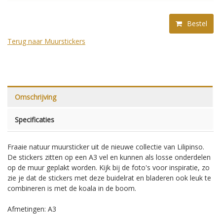
Bestel
Terug naar Muurstickers
Omschrijving
Specificaties
Fraaie natuur muursticker uit de nieuwe collectie van Lilipinso.
De stickers zitten op een A3 vel en kunnen als losse onderdelen
op de muur geplakt worden. Kijk bij de foto's voor inspiratie, zo
zie je dat de stickers met deze buidelrat en bladeren ook leuk te
combineren is met de koala in de boom.
Afmetingen: A3