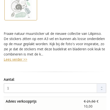
Fraaie natuur muursticker uit de nieuwe collectie van Lilipinso.
De stickers zitten op een A3 vel en kunnen als losse onderdelen
op de muur geplakt worden. Kijk bij de foto's voor inspiratie, zo
zie je dat de stickers met deze buidelrat en bladeren ook leuk te
combineren is met de k...
Lees verder >>
Aantal:
Advies verkoopprijs
€ 21,50
€
10,00