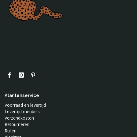
Klantenservice
Voorraad en levertijd
Levertijd meubels
Verzendkosten
Retourneren
Ruilen