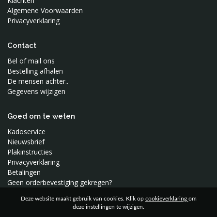
Klachten
Algemene Voorwaarden
Privacyverklaring
Contact
Bel of mail ons
Bestelling afhalen
De mensen achter..
Gegevens wijzigen
Goed om te weten
Kadoservice
Nieuwsbrief
Plakinstructies
Privacyverklaring
Betalingen
Geen orderbevestiging gekregen?
Deze website maakt gebruik van cookies. Klik op
cookieverklaring
om
deze instellingen te wijzigen.