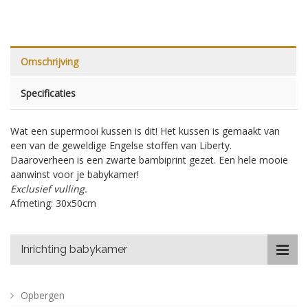
Omschrijving
Specificaties
Wat een supermooi kussen is dit! Het kussen is gemaakt van
een van de geweldige Engelse stoffen van Liberty.
Daaroverheen is een zwarte bambiprint gezet. Een hele mooie
aanwinst voor je babykamer!
Exclusief vulling.
Afmeting: 30x50cm
Inrichting babykamer
Opbergen