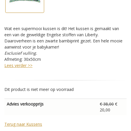
Wat een supermooi kussen is dit! Het kussen is gemaakt van
een van de geweldige Engelse stoffen van Liberty.
Daaroverheen is een zwarte bambiprint gezet. Een hele mooie
aanwinst voor je babykamer!
Exclusief vulling.
Afmeting: 30x50cm
Lees verder >>
Dit product is niet meer op voorraad
Advies verkoopprijs
€ 38,00
€
20,00
Terug naar Kussens