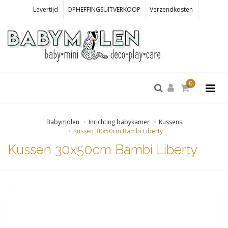
Levertijd
OPHEFFINGSUITVERKOOP
Verzendkosten
0
Babymolen
Inrichting babykamer
Kussens
Kussen 30x50cm Bambi Liberty
Kussen 30x50cm Bambi Liberty