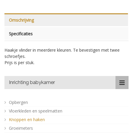
Omschrijving
Specificaties
Haakje vlinder in meerdere kleuren. Te bevestigen met twee
schroefjes.
Prijs is per stuk.
Inrichting babykamer
Opbergen
Vloerkleden en speelmatten
Knoppen en haken
Groeimeters