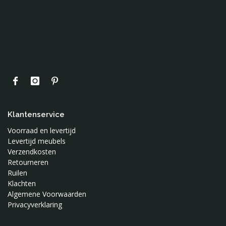
Klantenservice
Voorraad en levertijd
Levertijd meubels
Verzendkosten
Retourneren
Ruilen
Klachten
Algemene Voorwaarden
Privacyverklaring