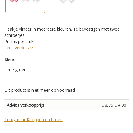
Haakje vlinder in meerdere kleuren. Te bevestigen met twee
schroefjes.
Prijs is per stuk.
Lees verder >>
Kleur:
Lime groen
Dit product is niet meer op voorraad
Advies verkoopprijs
€ 8,75
€ 4,00
Terug naar Knoppen en haken