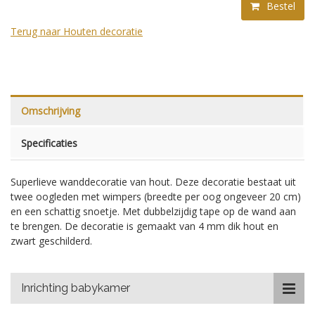
Bestel
Terug naar Houten decoratie
Omschrijving
Specificaties
Superlieve wanddecoratie van hout. Deze decoratie bestaat uit
twee oogleden met wimpers (breedte per oog ongeveer 20 cm)
en een schattig snoetje. Met dubbelzijdig tape op de wand aan
te brengen. De decoratie is gemaakt van 4 mm dik hout en
zwart geschilderd.
Inrichting babykamer