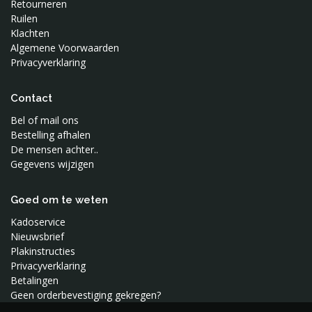
Retourneren
Ruilen
Klachten
Algemene Voorwaarden
Privacyverklaring
Contact
Bel of mail ons
Bestelling afhalen
De mensen achter..
Gegevens wijzigen
Goed om te weten
Kadoservice
Nieuwsbrief
Plakinstructies
Privacyverklaring
Betalingen
Geen orderbevestiging gekregen?