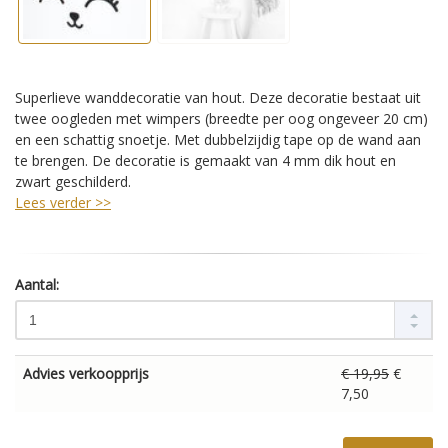
Superlieve wanddecoratie van hout. Deze decoratie bestaat uit
twee oogleden met wimpers (breedte per oog ongeveer 20 cm)
en een schattig snoetje. Met dubbelzijdig tape op de wand aan
te brengen. De decoratie is gemaakt van 4 mm dik hout en
zwart geschilderd.
Lees verder >>
Aantal:
Advies verkoopprijs
€ 19,95
€
7,50