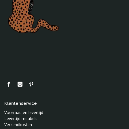
Klantenservice
Voorraad en levertijd
Levertijd meubels
Verzendkosten