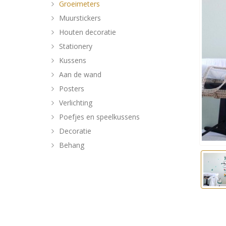
Groeimeters
Muurstickers
Houten decoratie
Stationery
Kussens
Aan de wand
Posters
Verlichting
Poefjes en speelkussens
Decoratie
Behang