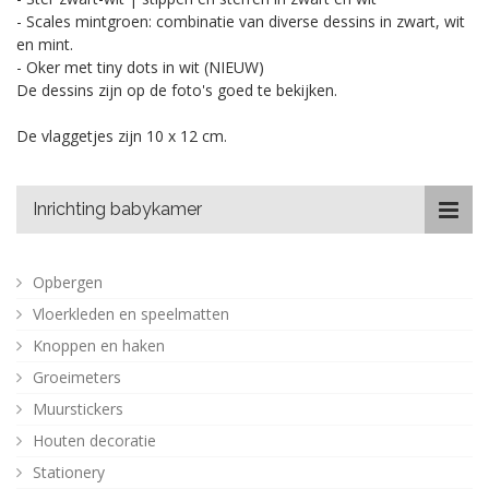
- Scales mintgroen: combinatie van diverse dessins in zwart, wit
en mint.
- Oker met tiny dots in wit (NIEUW)
De dessins zijn op de foto's goed te bekijken.
De vlaggetjes zijn 10 x 12 cm.
Inrichting babykamer
Opbergen
Vloerkleden en speelmatten
Knoppen en haken
Groeimeters
Muurstickers
Houten decoratie
Stationery