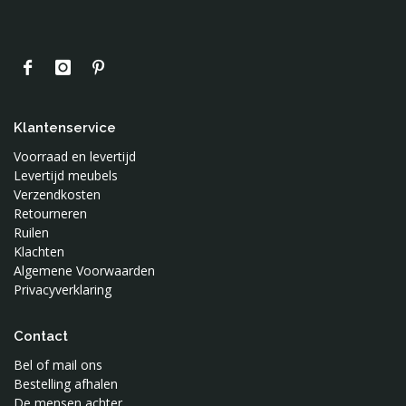
Klantenservice
Voorraad en levertijd
Levertijd meubels
Verzendkosten
Retourneren
Ruilen
Klachten
Algemene Voorwaarden
Privacyverklaring
Contact
Bel of mail ons
Bestelling afhalen
De mensen achter..