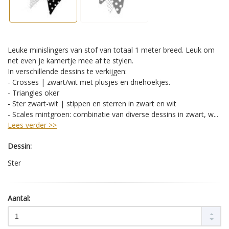
Leuke minislingers van stof van totaal 1 meter breed. Leuk om
net even je kamertje mee af te stylen.
In verschillende dessins te verkijgen:
- Crosses | zwart/wit met plusjes en driehoekjes.
- Triangles oker
- Ster zwart-wit | stippen en sterren in zwart en wit
- Scales mintgroen: combinatie van diverse dessins in zwart, w...
Lees verder >>
Dessin:
Ster
Aantal: